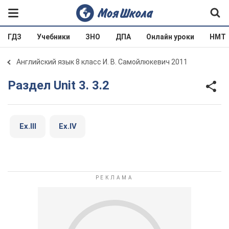
ГДЗ
Учебники
ЗНО
ДПА
Онлайн уроки
НМТ
Английский язык 8 класс И. В. Самойлюкевич 2011
Раздел Unit 3. 3.2
Ex.III
Ex.IV