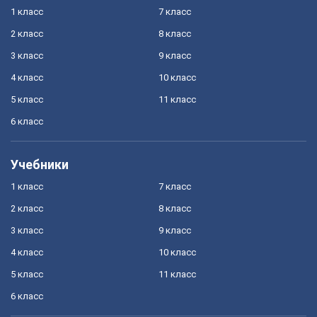
1 класс
7 класс
2 класс
8 класс
3 класс
9 класс
4 класс
10 класс
5 класс
11 класс
6 класс
Учебники
1 класс
7 класс
2 класс
8 класс
3 класс
9 класс
4 класс
10 класс
5 класс
11 класс
6 класс