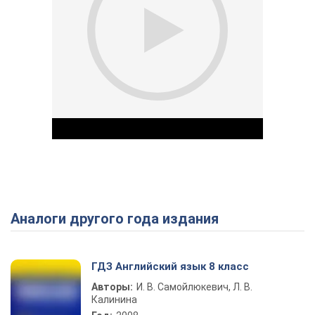
Аналоги другого года издания
Play Video
ГДЗ Английский язык 8 класс
Авторы:
И. В. Самойлюкевич, Л. В.
Калинина