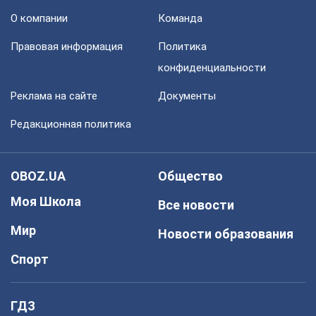
О компании
Команда
Правовая информация
Политика
конфиденциальности
Реклама на сайте
Документы
Редакционная политика
OBOZ.UA
Общество
Моя Школа
Все новости
Мир
Новости образования
Спорт
ГДЗ