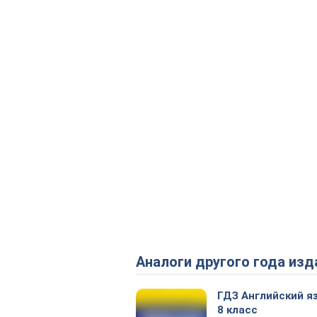
Аналоги другого года изд
ГДЗ Английский я
8 класс