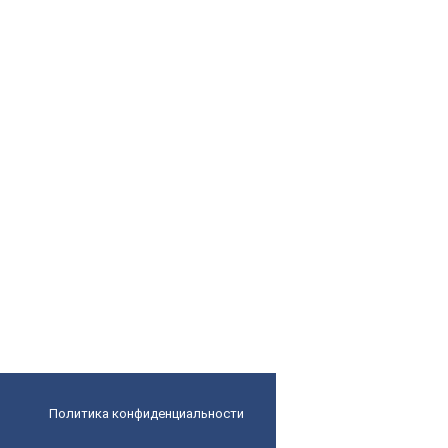
Политика конфиденциальности