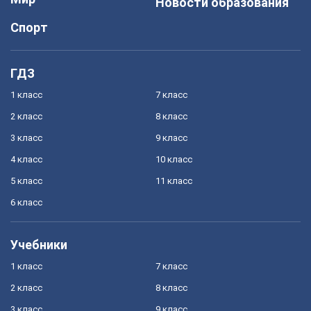
Новости образования
Спорт
ГДЗ
1 класс
7 класс
2 класс
8 класс
3 класс
9 класс
4 класс
10 класс
5 класс
11 класс
6 класс
Учебники
1 класс
7 класс
2 класс
8 класс
3 класс
9 класс