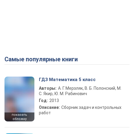
Самые популярные книги
ГДЗ Математика 5 класс
Авторы:
А. Г. Мерзляк, В. Б. Полонский, М.
С. Якир, Ю. М. Рабинович
Год:
2013
Описание:
Сборник задач и контрольных
работ
показать
обложку