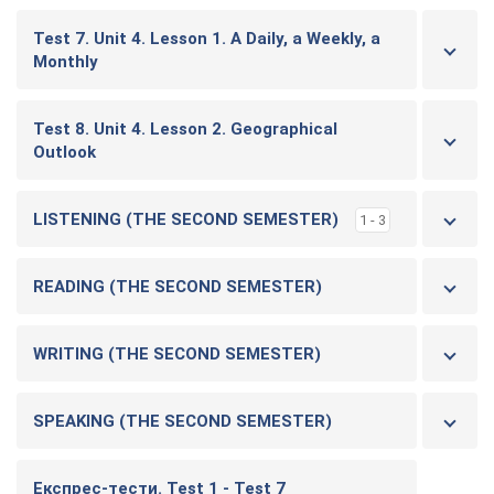
Test 7. Unit 4. Lesson 1. A Daily, a Weekly, a
Monthly
Test 8. Unit 4. Lesson 2. Geographical
Outlook
LISTENING (THE SECOND SEMESTER)
1 - 3
READING (THE SECOND SEMESTER)
WRITING (THE SECOND SEMESTER)
SPEAKING (THE SECOND SEMESTER)
Експрес-тести. Test 1 - Test 7