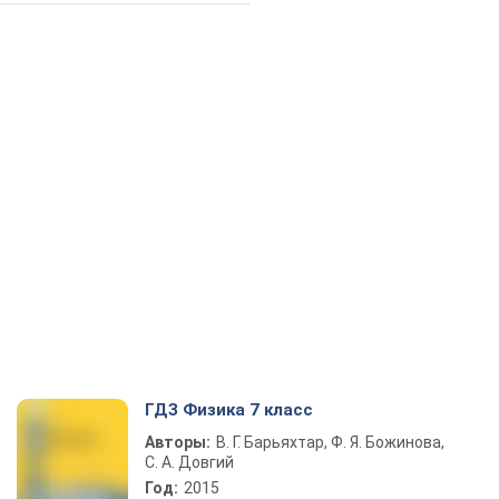
ГДЗ Физика 7 класс
Авторы:
В. Г. Барьяхтар, Ф. Я. Божинова,
С. А. Довгий
Год:
2015