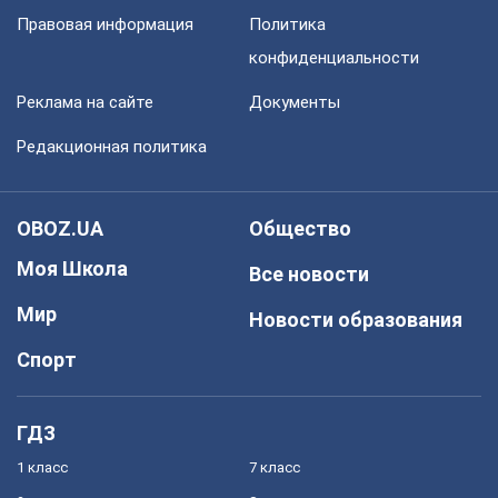
Правовая информация
Политика
конфиденциальности
Реклама на сайте
Документы
Редакционная политика
OBOZ.UA
Общество
Моя Школа
Все новости
Мир
Новости образования
Спорт
ГДЗ
1 класс
7 класс