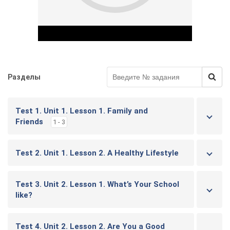
Разделы
Play Video
Test 1. Unit 1. Lesson 1. Family and
Friends
1 - 3
Test 2. Unit 1. Lesson 2. A Healthy Lifestyle
Test 3. Unit 2. Lesson 1. What’s Your School
like?
Test 4. Unit 2. Lesson 2. Are You a Good