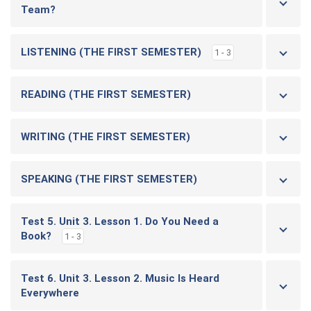
Team?
LISTENING (THE FIRST SEMESTER)
1 - 3
READING (THE FIRST SEMESTER)
WRITING (THE FIRST SEMESTER)
SPEAKING (THE FIRST SEMESTER)
Test 5. Unit 3. Lesson 1. Do You Need a
Book?
1 - 3
Test 6. Unit 3. Lesson 2. Music Is Heard
Everywhere