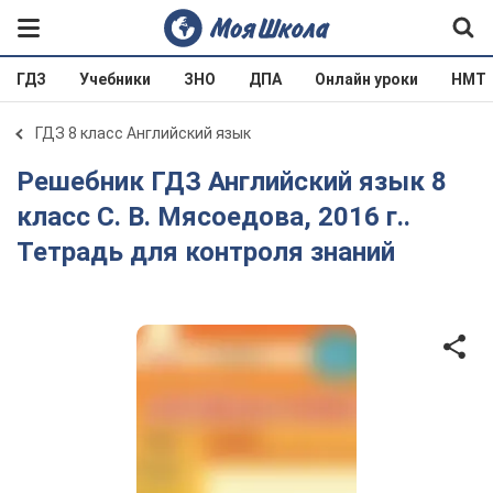
ГДЗ
Учебники
ЗНО
ДПА
Онлайн уроки
НМТ
ГДЗ 8 класс Английский язык
Решебник ГДЗ Английский язык 8
класс С. В. Мясоедова, 2016 г..
Тетрадь для контроля знаний