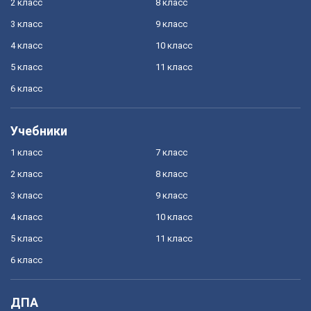
2 класс
8 класс
3 класс
9 класс
4 класс
10 класс
5 класс
11 класс
6 класс
Учебники
1 класс
7 класс
2 класс
8 класс
3 класс
9 класс
4 класс
10 класс
5 класс
11 класс
6 класс
ДПА