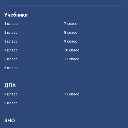
Учебники
1 класс
7 класс
2 класс
8 класс
3 класс
9 класс
4 класс
10 класс
5 класс
11 класс
6 класс
ДПА
4 класс
11 класс
9 класс
ЗНО