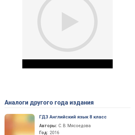
Аналоги другого года издания
Play Video
ГДЗ Английский язык 8 класс
Авторы:
С. В. Мясоедова
Год:
2016