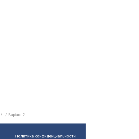
Варіант 2
Политика конфиденциальности