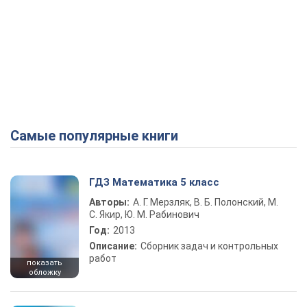
Самые популярные книги
ГДЗ Математика 5 класс
Авторы:
А. Г. Мерзляк, В. Б. Полонский, М.
С. Якир, Ю. М. Рабинович
Год:
2013
Описание:
Сборник задач и контрольных
работ
показать
обложку