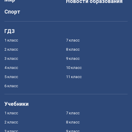
Новости образования
Спорт
ГДЗ
1 класс
7 класс
2 класс
8 класс
3 класс
9 класс
4 класс
10 класс
5 класс
11 класс
6 класс
Учебники
1 класс
7 класс
2 класс
8 класс
3 класс
9 класс