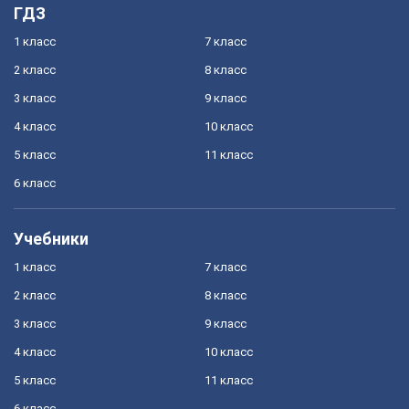
ГДЗ
1 класс
7 класс
2 класс
8 класс
3 класс
9 класс
4 класс
10 класс
5 класс
11 класс
6 класс
Учебники
1 класс
7 класс
2 класс
8 класс
3 класс
9 класс
4 класс
10 класс
5 класс
11 класс
6 класс