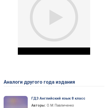
Аналоги другого года издания
Play Video
ГДЗ Английский язык 8 класс
Авторы:
О. М. Павличенко