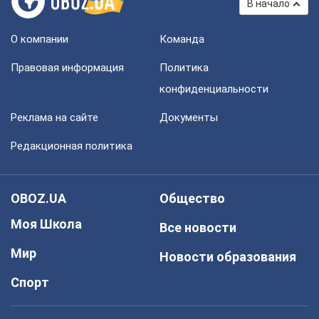
В начало
О компании
Команда
Правовая информация
Политика
конфиденциальности
Реклама на сайте
Документы
Редакционная политика
OBOZ.UA
Общество
Моя Школа
Все новости
Мир
Новости образования
Спорт