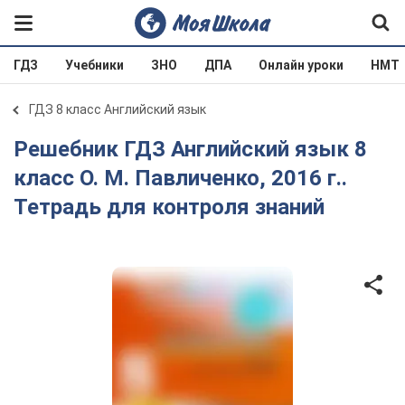
ГДЗ
Учебники
ЗНО
ДПА
Онлайн уроки
НМТ
ГДЗ 8 класс Английский язык
Решебник ГДЗ Английский язык 8
класс О. М. Павличенко, 2016 г..
Тетрадь для контроля знаний