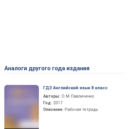
Аналоги другого года издания
ГДЗ Английский язык 8 класс
Авторы:
О. М. Павличенко
Год:
2017
Описание:
Рабочая тетрадь