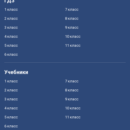
ГДЗ
1 класс
7 класс
2 класс
8 класс
3 класс
9 класс
4 класс
10 класс
5 класс
11 класс
6 класс
Учебники
1 класс
7 класс
2 класс
8 класс
3 класс
9 класс
4 класс
10 класс
5 класс
11 класс
6 класс