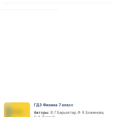
ГДЗ Физика 7 класс
Авторы:
В. Г. Барьяхтар, Ф. Я. Божинова,