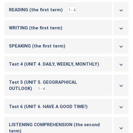
READING (the first term)
1 - 4
WRITING (the first term)
SPEAKING (the first term)
Test 4 (UNIT 4. DAILY, WEEKLY, MONTHLY)
Test 5 (UNIT 5. GEOGRAPHICAL
OUTLOOK)
1 - 4
Test 6 (UNIT 6. HAVE A GOOD TIME!)
LISTENING COMPREHENSION (the second
term)