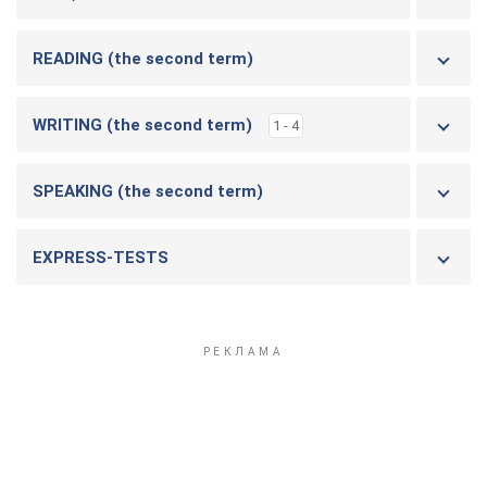
READING (the second term)
WRITING (the second term)
1 - 4
SPEAKING (the second term)
EXPRESS-TESTS