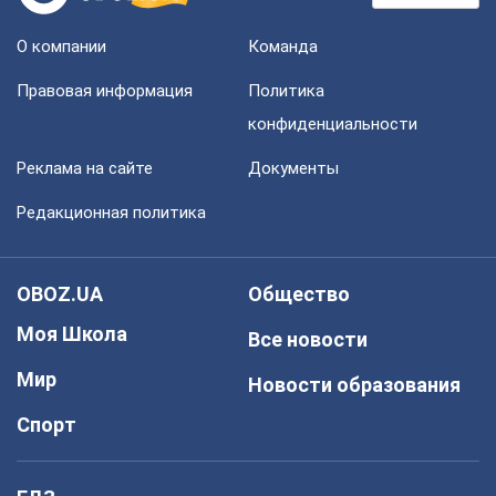
О компании
Команда
Правовая информация
Политика
конфиденциальности
Реклама на сайте
Документы
Редакционная политика
OBOZ.UA
Общество
Моя Школа
Все новости
Мир
Новости образования
Спорт