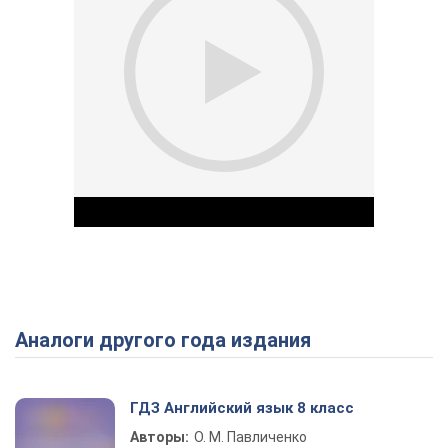
Аналоги другого года издания
Play Video
ГДЗ Английский язык 8 класс
Авторы:
О. М. Павличенко