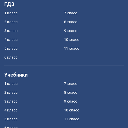
ГДЗ
1 класс
7 класс
2 класс
8 класс
3 класс
9 класс
4 класс
10 класс
5 класс
11 класс
6 класс
Учебники
1 класс
7 класс
2 класс
8 класс
3 класс
9 класс
4 класс
10 класс
5 класс
11 класс
6 класс