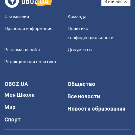
В начало
О компании
Команда
Правовая информация
Политика
конфиденциальности
Реклама на сайте
Документы
Редакционная политика
OBOZ.UA
Общество
Моя Школа
Все новости
Мир
Новости образования
Спорт