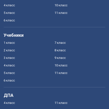
4 класс
10 класс
5 класс
11 класс
6 класс
Учебники
1 класс
7 класс
2 класс
8 класс
3 класс
9 класс
4 класс
10 класс
5 класс
11 класс
6 класс
ДПА
4 класс
11 класс