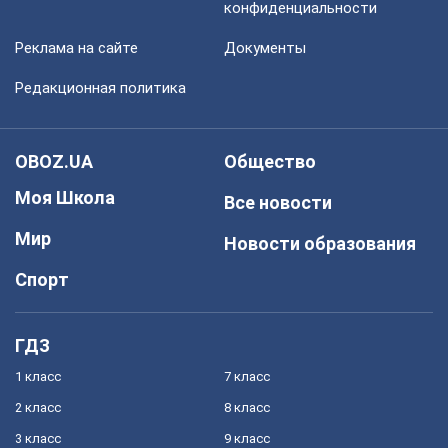
конфиденциальности
Реклама на сайте
Документы
Редакционная политика
OBOZ.UA
Общество
Моя Школа
Все новости
Мир
Новости образования
Спорт
ГДЗ
1 класс
7 класс
2 класс
8 класс
3 класс
9 класс