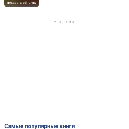
показать обложку
Самые популярные книги