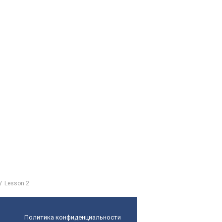
Lesson 2
Политика конфиденциальности