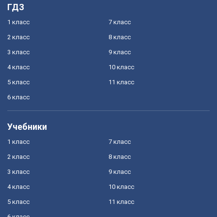
ГДЗ
1 класс
7 класс
2 класс
8 класс
3 класс
9 класс
4 класс
10 класс
5 класс
11 класс
6 класс
Учебники
1 класс
7 класс
2 класс
8 класс
3 класс
9 класс
4 класс
10 класс
5 класс
11 класс
6 класс