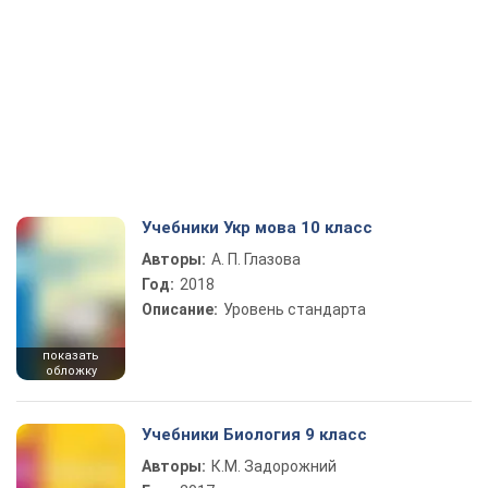
Учебники Укр мова 10 класс
Авторы:
А. П. Глазова
Год:
2018
Описание:
Уровень стандарта
показать
обложку
Учебники Биология 9 класс
Авторы:
К.М. Задорожний