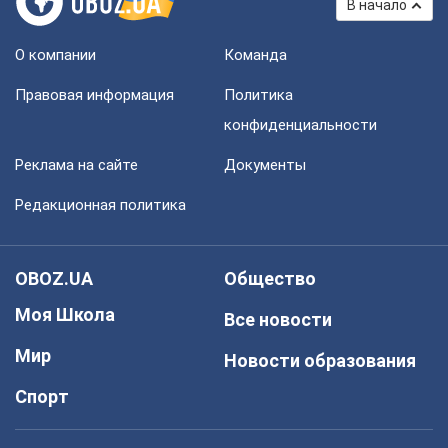
В начало
О компании
Команда
Правовая информация
Политика
конфиденциальности
Реклама на сайте
Документы
Редакционная политика
OBOZ.UA
Общество
Моя Школа
Все новости
Мир
Новости образования
Спорт