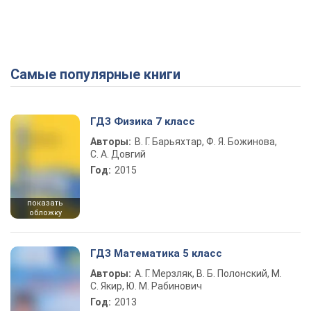
Самые популярные книги
ГДЗ Физика 7 класс
Авторы:
В. Г. Барьяхтар, Ф. Я. Божинова,
С. А. Довгий
Год:
2015
показать
обложку
ГДЗ Математика 5 класс
Авторы:
А. Г. Мерзляк, В. Б. Полонский, М.
С. Якир, Ю. М. Рабинович
Год:
2013