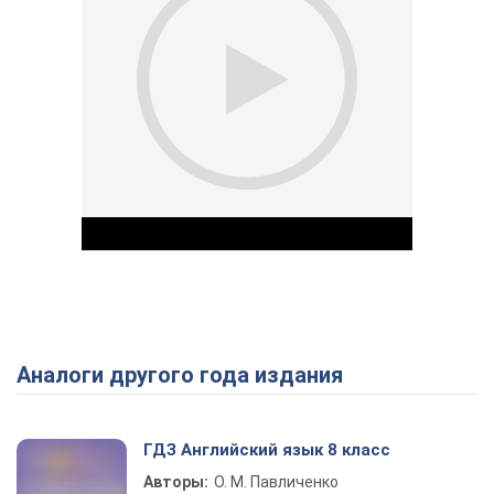
Аналоги другого года издания
Play Video
ГДЗ Английский язык 8 класс
Авторы:
О. М. Павличенко