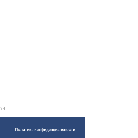
n 4
Политика конфиденциальности