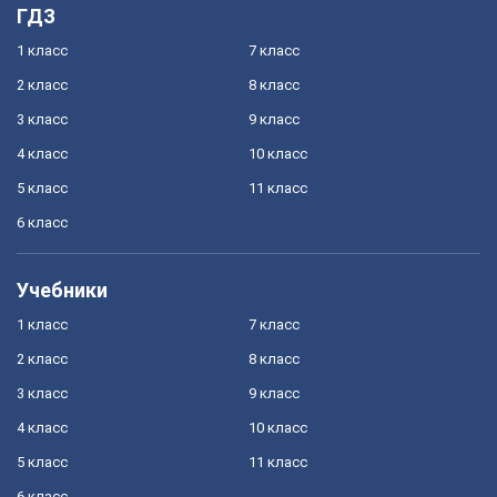
ГДЗ
1 класс
7 класс
2 класс
8 класс
3 класс
9 класс
4 класс
10 класс
5 класс
11 класс
6 класс
Учебники
1 класс
7 класс
2 класс
8 класс
3 класс
9 класс
4 класс
10 класс
5 класс
11 класс
6 класс