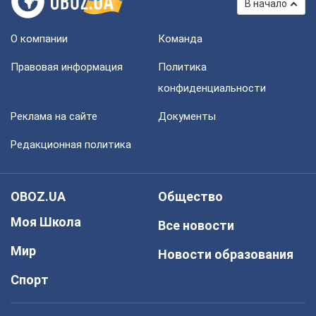
В начало
О компании
Команда
Правовая информация
Политика
конфиденциальности
Реклама на сайте
Документы
Редакционная политика
OBOZ.UA
Общество
Моя Школа
Все новости
Мир
Новости образования
Спорт