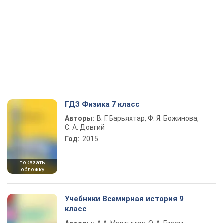
ГДЗ Физика 7 класс
Авторы:
В. Г. Барьяхтар, Ф. Я. Божинова,
С. А. Довгий
Год:
2015
показать
обложку
Учебники Всемирная история 9
класс