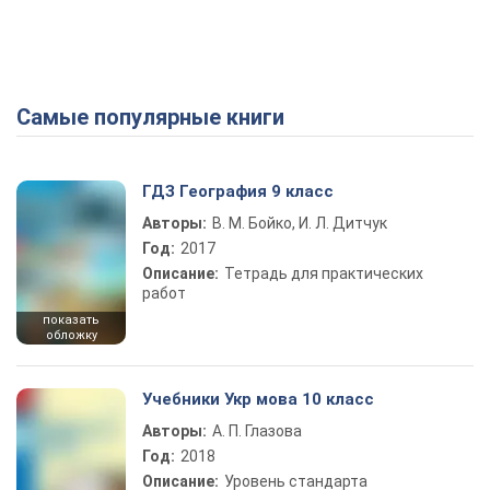
Самые популярные книги
ГДЗ География 9 класс
Авторы:
В. М. Бойко, И. Л. Дитчук
Год:
2017
Описание:
Тетрадь для практических
работ
показать
обложку
Учебники Укр мова 10 класс
Авторы:
А. П. Глазова
Год:
2018
Описание:
Уровень стандарта