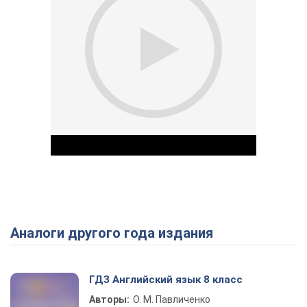
Аналоги другого года издания
Play Video
ГДЗ Английский язык 8 класс
Авторы:
О. М. Павличенко