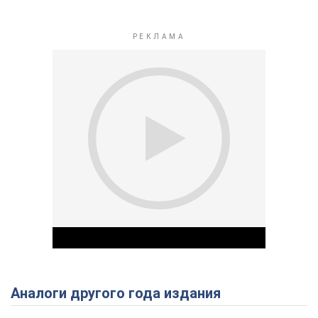
Аналоги другого года издания