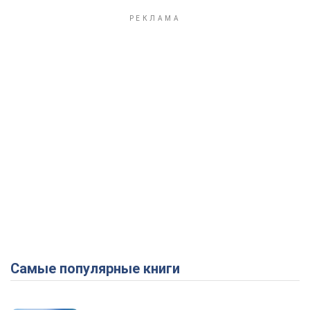
Самые популярные книги