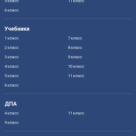
5 класс
11 класс
6 класс
Учебники
1 класс
7 класс
2 класс
8 класс
3 класс
9 класс
4 класс
10 класс
5 класс
11 класс
6 класс
ДПА
4 класс
11 класс
9 класс