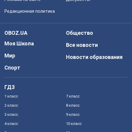
Редакционная политика
OBOZ.UA
Общество
Моя Школа
Все новости
Мир
Новости образования
Спорт
ГДЗ
1 класс
7 класс
2 класс
8 класс
3 класс
9 класс
4 класс
10 класс