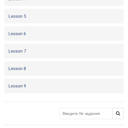
Lesson 5
Lesson 6
Lesson 7
Lesson 8
Lesson 9