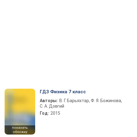
ГДЗ Физика 7 класс
Авторы:
В. Г. Барьяхтар, Ф. Я. Божинова,
С. А. Довгий
Год:
2015
показать
обложку