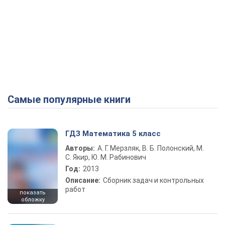
Самые популярные книги
ГДЗ Математика 5 класс
Авторы:
А. Г. Мерзляк, В. Б. Полонский, М.
С. Якир, Ю. М. Рабинович
Год:
2013
Описание:
Сборник задач и контрольных
работ
показать
обложку