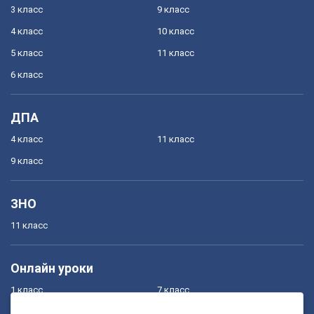
3 класс
9 класс
4 класс
10 класс
5 класс
11 класс
6 класс
ДПА
4 класс
11 класс
9 класс
ЗНО
11 класс
Онлайн уроки
1 класс
7 класс
2 класс
8 класс