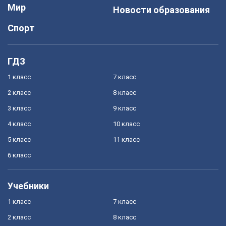
Мир
Новости образования
Спорт
ГДЗ
1 класс
7 класс
2 класс
8 класс
3 класс
9 класс
4 класс
10 класс
5 класс
11 класс
6 класс
Учебники
1 класс
7 класс
2 класс
8 класс