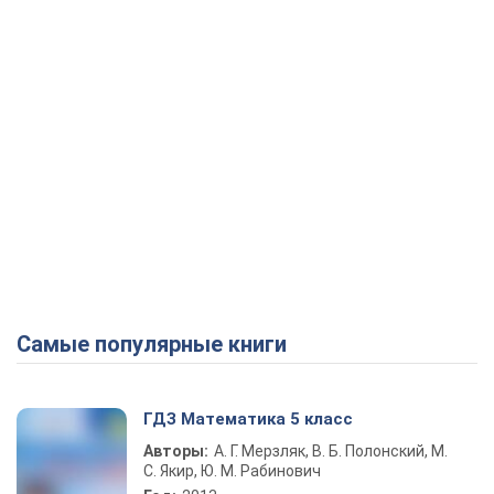
Самые популярные книги
ГДЗ Математика 5 класс
Авторы:
А. Г. Мерзляк, В. Б. Полонский, М.
С. Якир, Ю. М. Рабинович