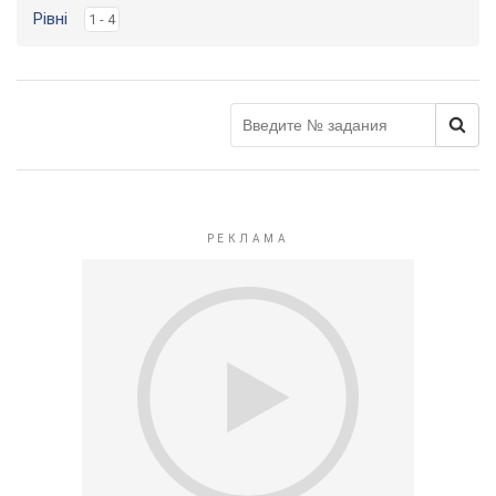
Рівні
1 - 4