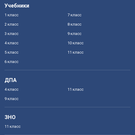
Учебники
1 класс
7 класс
2 класс
8 класс
3 класс
9 класс
4 класс
10 класс
5 класс
11 класс
6 класс
ДПА
4 класс
11 класс
9 класс
ЗНО
11 класс