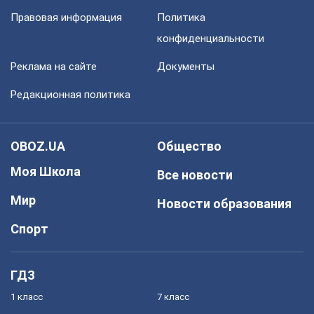
Правовая информация
Политика
конфиденциальности
Реклама на сайте
Документы
Редакционная политика
OBOZ.UA
Общество
Моя Школа
Все новости
Мир
Новости образования
Спорт
ГДЗ
1 класс
7 класс