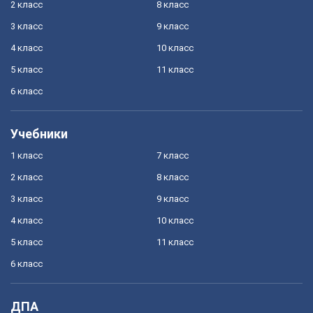
2 класс
8 класс
3 класс
9 класс
4 класс
10 класс
5 класс
11 класс
6 класс
Учебники
1 класс
7 класс
2 класс
8 класс
3 класс
9 класс
4 класс
10 класс
5 класс
11 класс
6 класс
ДПА