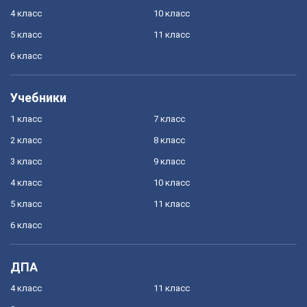
4 класс
10 класс
5 класс
11 класс
6 класс
Учебники
1 класс
7 класс
2 класс
8 класс
3 класс
9 класс
4 класс
10 класс
5 класс
11 класс
6 класс
ДПА
4 класс
11 класс