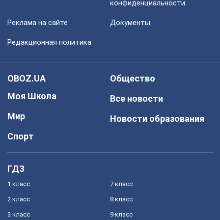
конфиденциальности
Реклама на сайте
Документы
Редакционная политика
OBOZ.UA
Общество
Моя Школа
Все новости
Мир
Новости образования
Спорт
ГДЗ
1 класс
7 класс
2 класс
8 класс
3 класс
9 класс