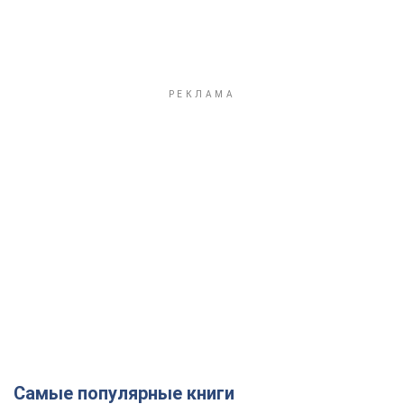
Самые популярные книги