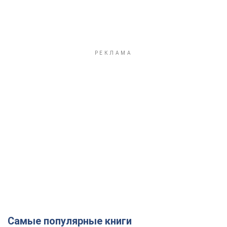
Самые популярные книги