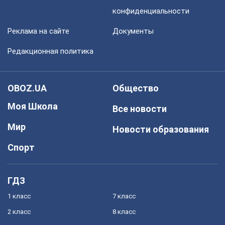
конфиденциальности
Реклама на сайте
Документы
Редакционная политика
OBOZ.UA
Общество
Моя Школа
Все новости
Мир
Новости образования
Спорт
ГДЗ
1 класс
7 класс
2 класс
8 класс