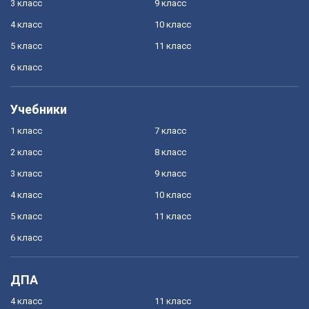
3 класс
9 класс
4 класс
10 класс
5 класс
11 класс
6 класс
Учебники
1 класс
7 класс
2 класс
8 класс
3 класс
9 класс
4 класс
10 класс
5 класс
11 класс
6 класс
ДПА
4 класс
11 класс