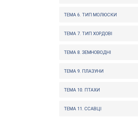
ТЕМА 6. ТИП МОЛЮСКИ
ТЕМА 7. ТИП ХОРДОВІ
ТЕМА 8. ЗЕМНОВОДНІ
ТЕМА 9. ПЛАЗУНИ
ТЕМА 10. ПТАХИ
ТЕМА 11. ССАВЦІ