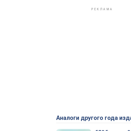
Аналоги другого года изд