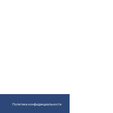
Политика конфиденциальности