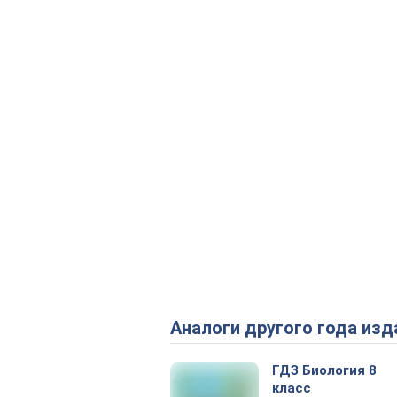
Аналоги другого года изд
ГДЗ Биология 8
класс