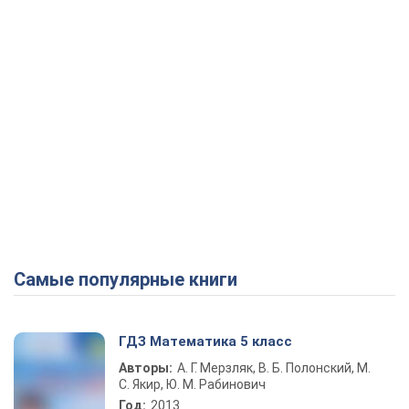
Play Video
Самые популярные книги
ГДЗ Математика 5 класс
Авторы:
А. Г. Мерзляк, В. Б. Полонский, М.
С. Якир, Ю. М. Рабинович
Год:
2013