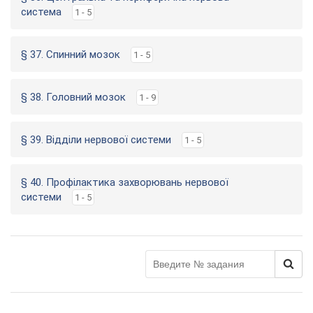
система
1 - 5
§ 37. Спинний мозок
1 - 5
§ 38. Головний мозок
1 - 9
§ 39. Відділи нервової системи
1 - 5
§ 40. Профілактика захворювань нервової
системи
1 - 5