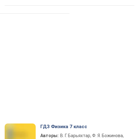
ГДЗ Физика 7 класс
Авторы:
В. Г. Барьяхтар, Ф. Я. Божинова,