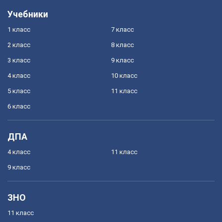
Учебники
1 класс
7 класс
2 класс
8 класс
3 класс
9 класс
4 класс
10 класс
5 класс
11 класс
6 класс
ДПА
4 класс
11 класс
9 класс
ЗНО
11 класс