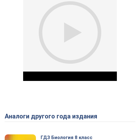
Аналоги другого года издания
Play Video
ГДЗ Биология 8 класс