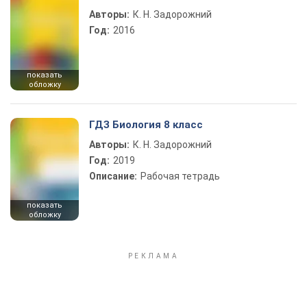
Авторы:
К. Н. Задорожний
Год:
2016
показать
обложку
ГДЗ Биология 8 класс
Авторы:
К. Н. Задорожний
Год:
2019
Описание:
Рабочая тетрадь
показать
обложку