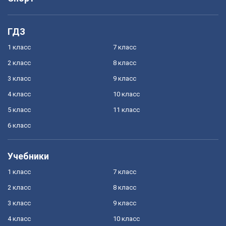
ГДЗ
1 класс
7 класс
2 класс
8 класс
3 класс
9 класс
4 класс
10 класс
5 класс
11 класс
6 класс
Учебники
1 класс
7 класс
2 класс
8 класс
3 класс
9 класс
4 класс
10 класс