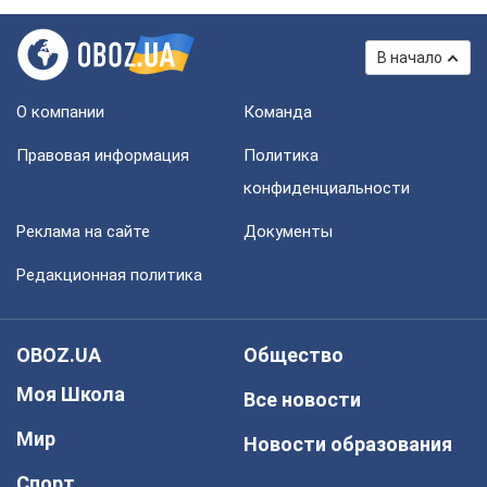
В начало
О компании
Команда
Правовая информация
Политика
конфиденциальности
Реклама на сайте
Документы
Редакционная политика
OBOZ.UA
Общество
Моя Школа
Все новости
Мир
Новости образования
Спорт