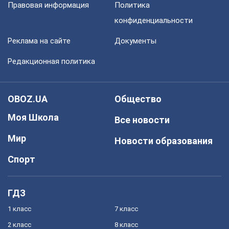
Правовая информация
Политика
конфиденциальности
Реклама на сайте
Документы
Редакционная политика
OBOZ.UA
Общество
Моя Школа
Все новости
Мир
Новости образования
Спорт
ГДЗ
1 класс
7 класс
2 класс
8 класс