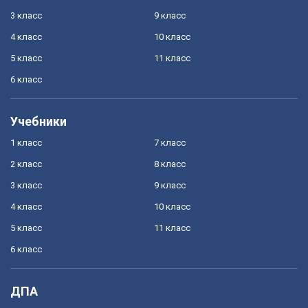
3 класс
9 класс
4 класс
10 класс
5 класс
11 класс
6 класс
Учебники
1 класс
7 класс
2 класс
8 класс
3 класс
9 класс
4 класс
10 класс
5 класс
11 класс
6 класс
ДПА