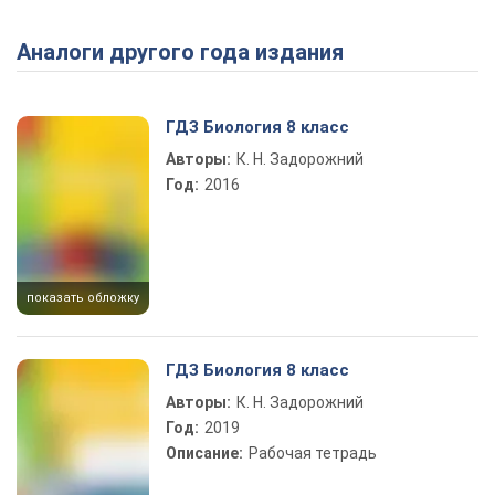
Аналоги другого года издания
Play Video
ГДЗ Биология 8 класс
Авторы:
К. Н. Задорожний
Год:
2016
показать обложку
ГДЗ Биология 8 класс
Авторы:
К. Н. Задорожний
Год:
2019
Описание:
Рабочая тетрадь