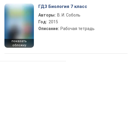
ГДЗ Биология 7 класс
Авторы:
В. И. Соболь
Год:
2015
Описание:
Рабочая тетрадь
показать
обложку