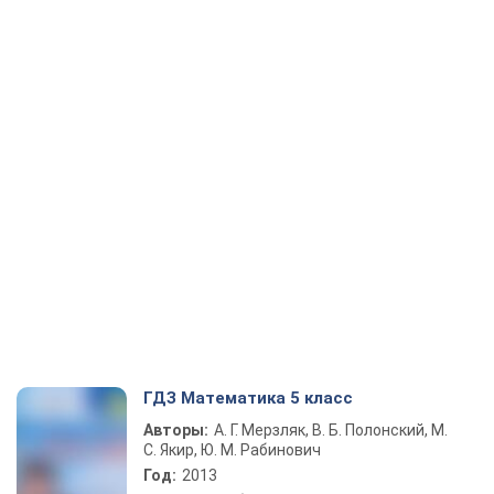
ГДЗ Математика 5 класс
Авторы:
А. Г. Мерзляк, В. Б. Полонский, М.
С. Якир, Ю. М. Рабинович
Год:
2013