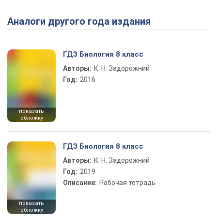
Аналоги другого года издания
Play Video
ГДЗ Биология 8 класс
Авторы:
К. Н. Задорожний
Год:
2016
показать
обложку
ГДЗ Биология 8 класс
Авторы:
К. Н. Задорожний
Год:
2019
Описание:
Рабочая тетрадь
показать
обложку