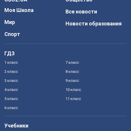
Моя Школа
Все новости
Мир
Новости образования
Спорт
ГДЗ
1 класс
7 класс
2 класс
8 класс
3 класс
9 класс
4 класс
10 класс
5 класс
11 класс
6 класс
Учебники