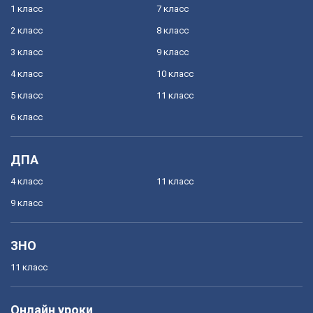
1 класс
7 класс
2 класс
8 класс
3 класс
9 класс
4 класс
10 класс
5 класс
11 класс
6 класс
ДПА
4 класс
11 класс
9 класс
ЗНО
11 класс
Онлайн уроки