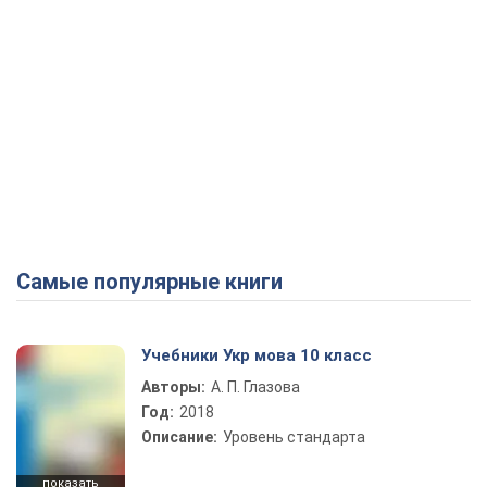
Самые популярные книги
Учебники Укр мова 10 класс
Авторы:
А. П. Глазова
Год:
2018
Описание:
Уровень стандарта
показать