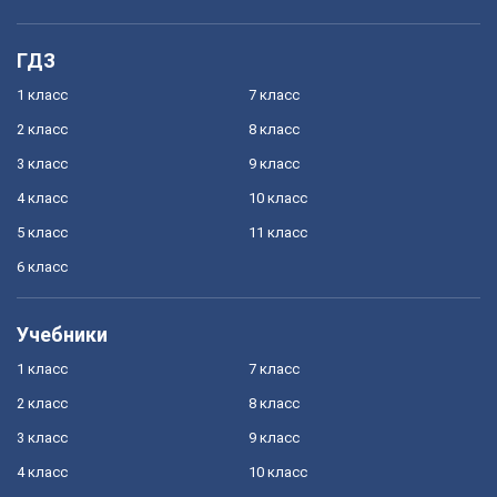
ГДЗ
1 класс
7 класс
2 класс
8 класс
3 класс
9 класс
4 класс
10 класс
5 класс
11 класс
6 класс
Учебники
1 класс
7 класс
2 класс
8 класс
3 класс
9 класс
4 класс
10 класс