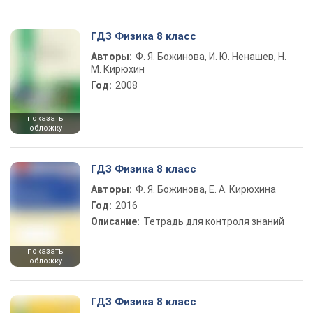
ГДЗ Физика 8 класс
Авторы:
Ф. Я. Божинова, И. Ю. Ненашев, Н.
М. Кирюхин
Год:
2008
показать
обложку
ГДЗ Физика 8 класс
Авторы:
Ф. Я. Божинова, Е. А. Кирюхина
Год:
2016
Описание:
Тетрадь для контроля знаний
показать
обложку
ГДЗ Физика 8 класс