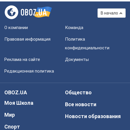
В начало
О компании
Команда
Правовая информация
Политика
конфиденциальности
Реклама на сайте
Документы
Редакционная политика
OBOZ.UA
Общество
Моя Школа
Все новости
Мир
Новости образования
Спорт