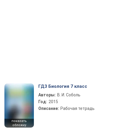
ГДЗ Биология 7 класс
Авторы:
В. И. Соболь
Год:
2015
Описание:
Рабочая тетрадь
показать
обложку