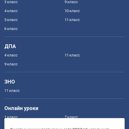
3 класс
9 класс
4 класс
10 класс
5 класс
11 класс
6 класс
ДПА
4 класс
11 класс
9 класс
ЗНО
11 класс
Онлайн уроки
1 класс
7 класс
2 класс
8 класс