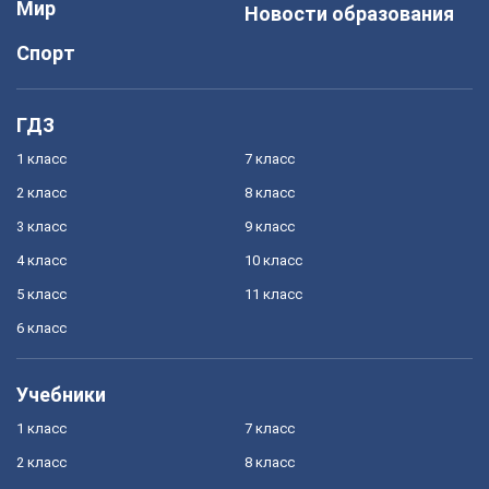
Мир
Новости образования
Спорт
ГДЗ
1 класс
7 класс
2 класс
8 класс
3 класс
9 класс
4 класс
10 класс
5 класс
11 класс
6 класс
Учебники
1 класс
7 класс
2 класс
8 класс