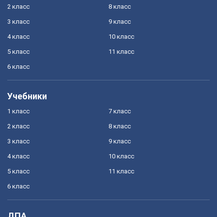
2 класс
8 класс
3 класс
9 класс
4 класс
10 класс
5 класс
11 класс
6 класс
Учебники
1 класс
7 класс
2 класс
8 класс
3 класс
9 класс
4 класс
10 класс
5 класс
11 класс
6 класс
ДПА