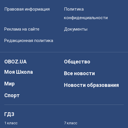
Правовая информация
Политика
конфиденциальности
Реклама на сайте
Документы
Редакционная политика
OBOZ.UA
Общество
Моя Школа
Все новости
Мир
Новости образования
Спорт
ГДЗ
1 класс
7 класс