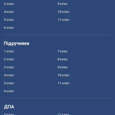
3 клас
9 клас
4 клас
10 клас
5 клас
11 клас
6 клас
Підручники
1 клас
7 клас
2 клас
8 клас
3 клас
9 клас
4 клас
10 клас
5 клас
11 клас
6 клас
ДПА
4 клас
11 клас