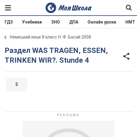
ГДЗ
Учебники
ЗНО
ДПА
Онлайн уроки
НМТ
Немецкий язык 8 класс Н. Ф. Басай 2008
Раздел WAS TRAGEN, ESSEN,
TRINKEN WIR?. Stunde 4
5