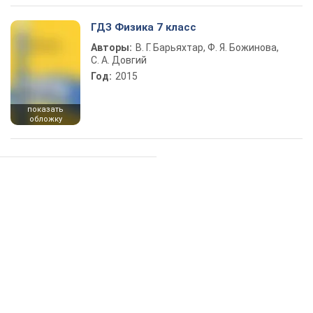
ГДЗ Физика 7 класс
Авторы:
В. Г. Барьяхтар, Ф. Я. Божинова,
С. А. Довгий
Год:
2015
показать
обложку