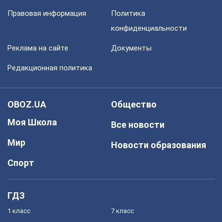
Правовая информация
Политика
конфиденциальности
Реклама на сайте
Документы
Редакционная политика
OBOZ.UA
Общество
Моя Школа
Все новости
Мир
Новости образования
Спорт
ГДЗ
1 класс
7 класс