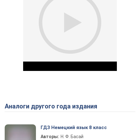
Аналоги другого года издания
Play Video
ГДЗ Немецкий язык 8 класс
Авторы:
Н. Ф. Басай