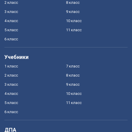
2 класс
8 класс
3 класс
9 класс
4 класс
10 класс
5 класс
11 класс
6 класс
Учебники
1 класс
7 класс
2 класс
8 класс
3 класс
9 класс
4 класс
10 класс
5 класс
11 класс
6 класс
ДПА