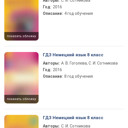
Авторы:
С. И. Сотникова
Год:
2016
Описание:
4 год обучения
показать обложку
ГДЗ Немецкий язык 8 класс
Авторы:
А. В. Гоголева, С. И. Сотникова
Год:
2016
Описание:
8 год обучения
показать обложку
ГДЗ Немецкий язык 8 класс
Авторы:
С. И. Сотникова