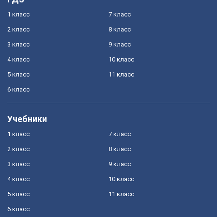
1 класс
7 класс
2 класс
8 класс
3 класс
9 класс
4 класс
10 класс
5 класс
11 класс
6 класс
Учебники
1 класс
7 класс
2 класс
8 класс
3 класс
9 класс
4 класс
10 класс
5 класс
11 класс
6 класс