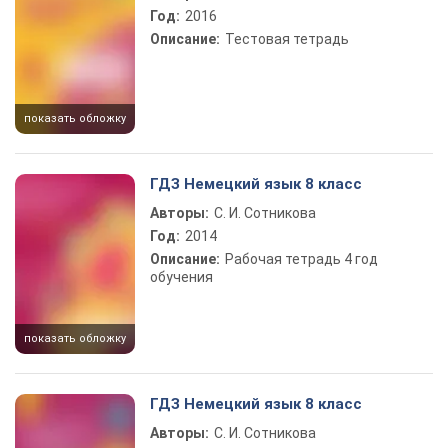
Год:
2016
Описание:
Тестовая тетрадь
показать обложку
ГДЗ Немецкий язык 8 класс
Авторы:
С. И. Сотникова
Год:
2014
Описание:
Рабочая тетрадь 4 год
обучения
показать обложку
ГДЗ Немецкий язык 8 класс
Авторы:
С. И. Сотникова