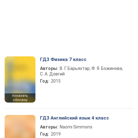
ГДЗ Физика 7 класс
Авторы:
В. Г. Барьяхтар, Ф. Я. Божинова,
С. А. Довгий
Год:
2015
показать
обложку
ГДЗ Английский язык 4 класс
Авторы:
Naomi Simmons
Год:
2019