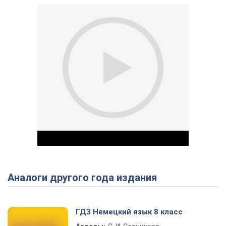
Аналоги другого года издания
Play Video
ГДЗ Немецкий язык 8 класс