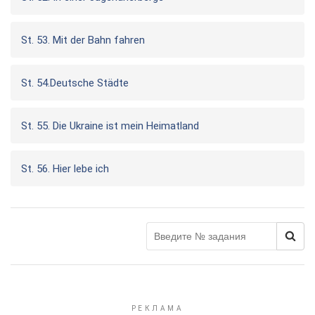
St. 53. Mit der Bahn fahren
St. 54.Deutsche Städte
St. 55. Die Ukraine ist mein Heimatland
St. 56. Hier lebe ich