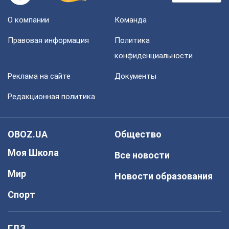
О компании
Команда
Правовая информация
Политика
конфиденциальности
Реклама на сайте
Документы
Редакционная политика
OBOZ.UA
Общество
Моя Школа
Все новости
Мир
Новости образования
Спорт
ГДЗ