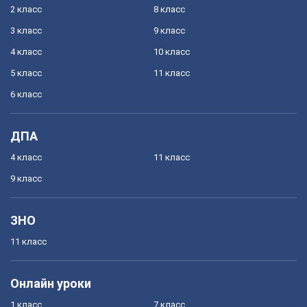
2 класс
8 класс
3 класс
9 класс
4 класс
10 класс
5 класс
11 класс
6 класс
ДПА
4 класс
11 класс
9 класс
ЗНО
11 класс
Онлайн уроки
1 класс
7 класс