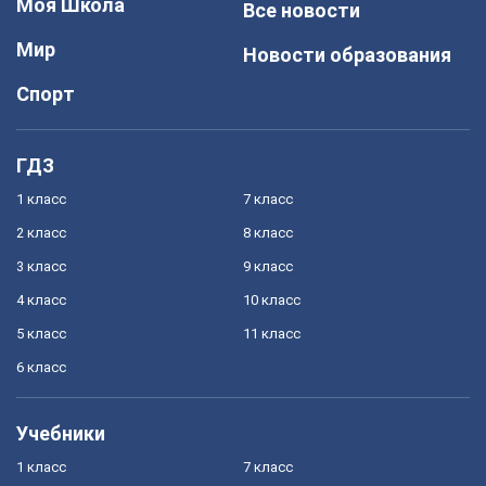
Моя Школа
Все новости
Мир
Новости образования
Спорт
ГДЗ
1 класс
7 класс
2 класс
8 класс
3 класс
9 класс
4 класс
10 класс
5 класс
11 класс
6 класс
Учебники
1 класс
7 класс