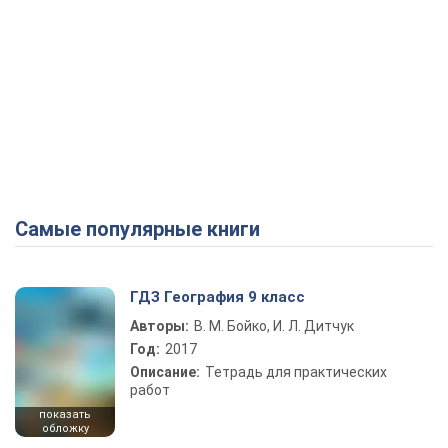
Самые популярные книги
ГДЗ География 9 класс
Авторы:
В. М. Бойко, И. Л. Дитчук
Год:
2017
Описание:
Тетрадь для практических
работ
показать
обложку