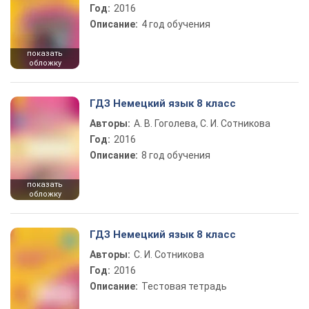
Год:
2016
Описание:
4 год обучения
показать
обложку
ГДЗ Немецкий язык 8 класс
Авторы:
А. В. Гоголева, С. И. Сотникова
Год:
2016
Описание:
8 год обучения
показать
обложку
ГДЗ Немецкий язык 8 класс
Авторы:
С. И. Сотникова
Год:
2016
Описание:
Тестовая тетрадь