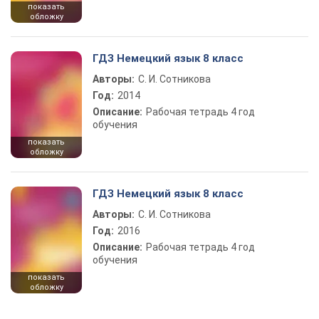
показать
обложку
ГДЗ Немецкий язык 8 класс
Авторы:
С. И. Сотникова
Год:
2014
Описание:
Рабочая тетрадь 4 год
обучения
показать
обложку
ГДЗ Немецкий язык 8 класс
Авторы:
С. И. Сотникова
Год:
2016
Описание:
Рабочая тетрадь 4 год
обучения
показать
обложку