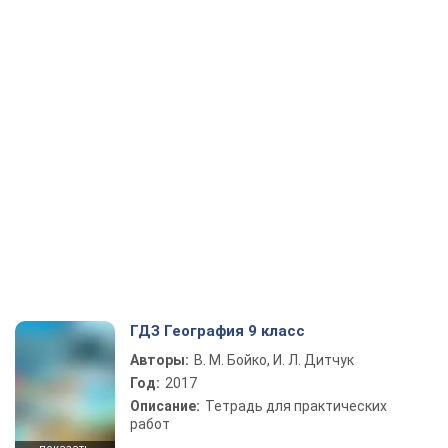
ГДЗ География 9 класс
Авторы:
В. М. Бойко, И. Л. Дитчук
Год:
2017
Описание:
Тетрадь для практических
работ