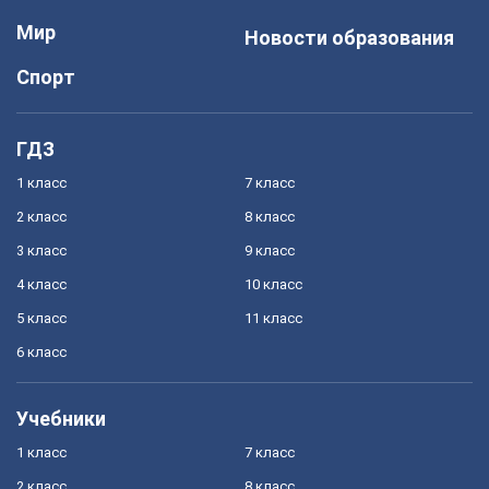
Мир
Новости образования
Спорт
ГДЗ
1 класс
7 класс
2 класс
8 класс
3 класс
9 класс
4 класс
10 класс
5 класс
11 класс
6 класс
Учебники
1 класс
7 класс
2 класс
8 класс