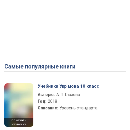
Самые популярные книги
Учебники Укр мова 10 класс
Авторы:
А. П. Глазова
Год:
2018
Описание:
Уровень стандарта
показать
обложку