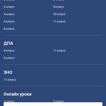
3 класс
9 класс
4 класс
10 класс
5 класс
11 класс
6 класс
ДПА
4 класс
11 класс
9 класс
ЗНО
11 класс
Онлайн уроки
1 класс
7 класс