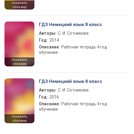
показать
обложку
ГДЗ Немецкий язык 8 класс
Авторы:
С. И. Сотникова
Год:
2014
Описание:
Рабочая тетрадь 4 год
обучения
показать
обложку
ГДЗ Немецкий язык 8 класс
Авторы:
С. И. Сотникова
Год:
2016
Описание:
Рабочая тетрадь 4 год
обучения
показать
обложку