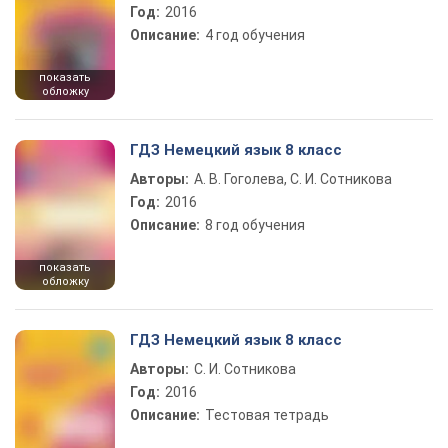
Год:
2016
Описание:
4 год обучения
показать
обложку
ГДЗ Немецкий язык 8 класс
Авторы:
А. В. Гоголева, С. И. Сотникова
Год:
2016
Описание:
8 год обучения
показать
обложку
ГДЗ Немецкий язык 8 класс
Авторы:
С. И. Сотникова
Год:
2016
Описание:
Тестовая тетрадь