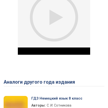
Аналоги другого года издания
Play Video
ГДЗ Немецкий язык 8 класс
Авторы:
С. И. Сотникова