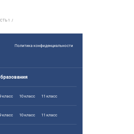
СТЬ 1
Политика конфиденциальности
образования
9 класс
10 класс
11 класс
9 класс
10 класс
11 класс