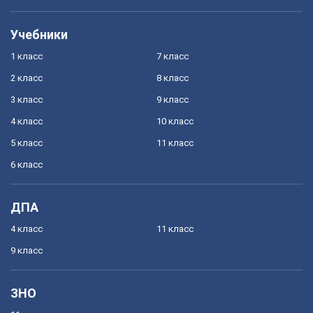
Учебники
1 класс
7 класс
2 класс
8 класс
3 класс
9 класс
4 класс
10 класс
5 класс
11 класс
6 класс
ДПА
4 класс
11 класс
9 класс
ЗНО