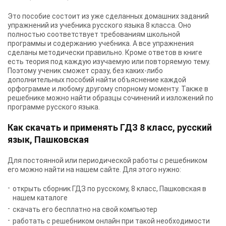
Это пособие состоит из уже сделанных домашних заданий
упражнений из учебника русского языка 8 класса. Оно
полностью соответствует требованиям школьной
программы и содержанию учебника. А все упражнения
сделаны методически правильно. Кроме ответов в книге
есть теория под каждую изучаемую или повторяемую тему.
Поэтому ученик сможет сразу, без каких-либо
дополнительных пособий найти объяснение каждой
орфограмме и любому другому спорному моменту. Также в
решебнике можно найти образцы сочинений и изложений по
программе русского языка.
Как скачать и применять ГДЗ 8 класс, русский
язык, Пашковская
Для постоянной или периодической работы с решебником
его можно найти на нашем сайте. Для этого нужно:
открыть сборник
ГДЗ по русскому, 8 класс, Пашковская
в
нашем каталоге
скачать его бесплатно на свой компьютер
работать с решебником онлайн при такой необходимости