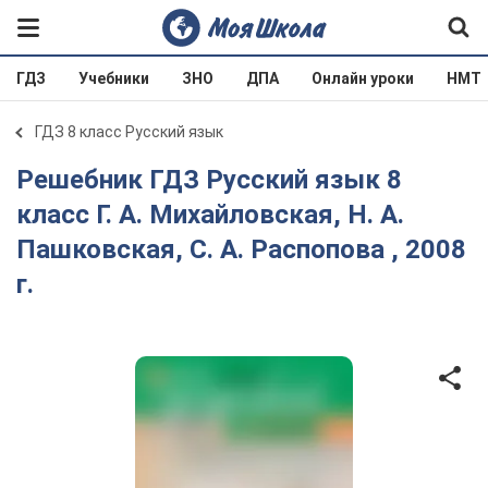
ГДЗ
Учебники
ЗНО
ДПА
Онлайн уроки
НМТ
ГДЗ 8 класс Русский язык
Решебник ГДЗ Русский язык 8
класс Г. А. Михайловская, Н. А.
Пашковская, С. А. Распопова , 2008
г.