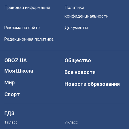
Правовая информация
Политика
конфиденциальности
Реклама на сайте
Документы
Редакционная политика
OBOZ.UA
Общество
Моя Школа
Все новости
Мир
Новости образования
Спорт
ГДЗ
1 класс
7 класс