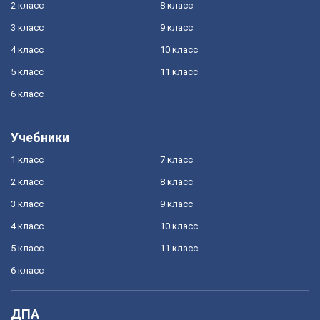
2 класс
8 класс
3 класс
9 класс
4 класс
10 класс
5 класс
11 класс
6 класс
Учебники
1 класс
7 класс
2 класс
8 класс
3 класс
9 класс
4 класс
10 класс
5 класс
11 класс
6 класс
ДПА