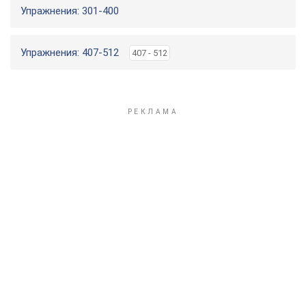
Упражнения: 301-400
Упражнения: 407-512
407 - 512