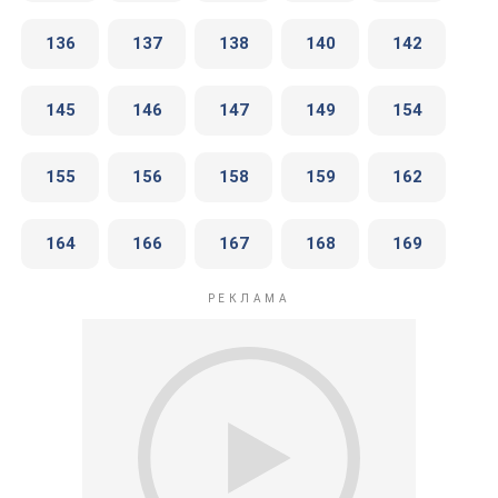
136
137
138
140
142
145
146
147
149
154
155
156
158
159
162
164
166
167
168
169