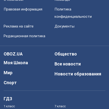
Правовая информация
Политика
конфиденциальности
Реклама на сайте
Документы
Редакционная политика
OBOZ.UA
Общество
Моя Школа
Все новости
Мир
Новости образования
Спорт
ГДЗ
1 класс
7 класс