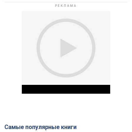
Самые популярные книги
Play Video