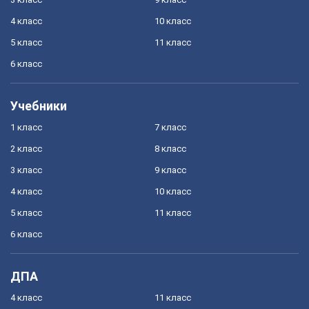
4 класс
10 класс
5 класс
11 класс
6 класс
Учебники
1 класс
7 класс
2 класс
8 класс
3 класс
9 класс
4 класс
10 класс
5 класс
11 класс
6 класс
ДПА
4 класс
11 класс