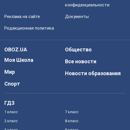
конфиденциальности
Реклама на сайте
Документы
Редакционная политика
OBOZ.UA
Общество
Моя Школа
Все новости
Мир
Новости образования
Спорт
ГДЗ
1 класс
7 класс
2 класс
8 класс
3 класс
9 класс