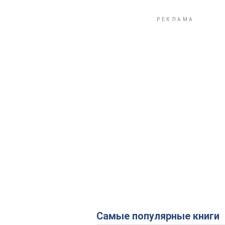
Самые популярные книги