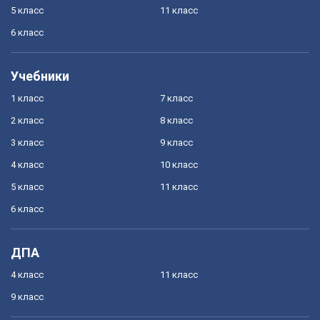
5 класс
11 класс
6 класс
Учебники
1 класс
7 класс
2 класс
8 класс
3 класс
9 класс
4 класс
10 класс
5 класс
11 класс
6 класс
ДПА
4 класс
11 класс
9 класс