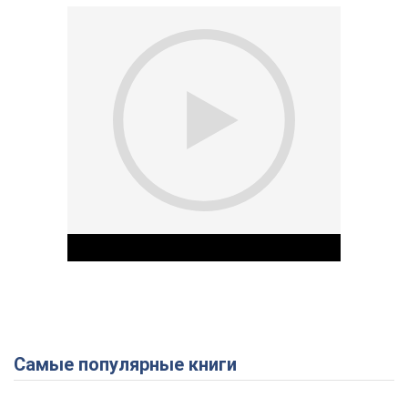
Самые популярные книги
Play Video