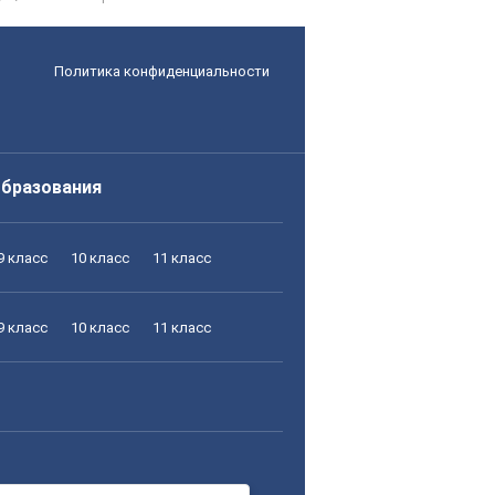
Политика конфиденциальности
образования
9 класс
10 класс
11 класс
9 класс
10 класс
11 класс