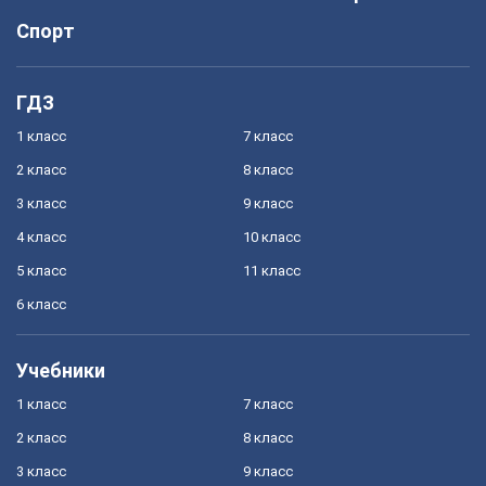
Спорт
ГДЗ
1 класс
7 класс
2 класс
8 класс
3 класс
9 класс
4 класс
10 класс
5 класс
11 класс
6 класс
Учебники
1 класс
7 класс
2 класс
8 класс
3 класс
9 класс