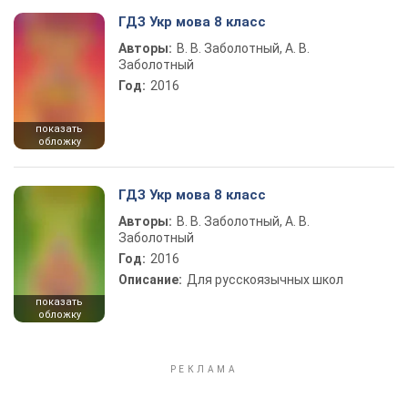
ГДЗ Укр мова 8 класс
Авторы:
В. В. Заболотный, А. В.
Заболотный
Год:
2016
показать
обложку
ГДЗ Укр мова 8 класс
Авторы:
В. В. Заболотный, А. В.
Заболотный
Год:
2016
Описание:
Для русскоязычных школ
показать
обложку