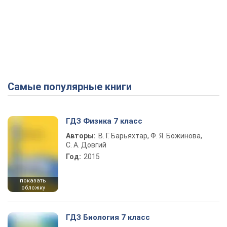
Самые популярные книги
ГДЗ Физика 7 класс
Авторы:
В. Г. Барьяхтар, Ф. Я. Божинова,
С. А. Довгий
Год:
2015
показать
обложку
ГДЗ Биология 7 класс