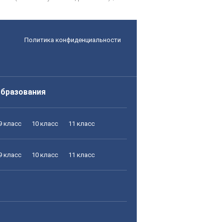
Политика конфиденциальности
образования
9 класс
10 класс
11 класс
9 класс
10 класс
11 класс