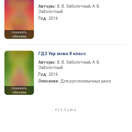
Авторы:
В. В. Заболотный, А. В.
Заболотный
Год:
2016
показать
обложку
ГДЗ Укр мова 8 класс
Авторы:
В. В. Заболотный, А. В.
Заболотный
Год:
2016
Описание:
Для русскоязычных школ
показать
обложку