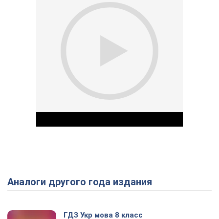
Аналоги другого года издания
Play Video
ГДЗ Укр мова 8 класс