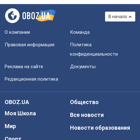
В начало
О компании
Команда
Правовая информация
Политика
конфиденциальности
Реклама на сайте
Документы
Редакционная политика
OBOZ.UA
Общество
Моя Школа
Все новости
Мир
Новости образования
Спорт