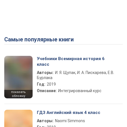
Самые популярные книги
Учебники Всемирная история 6
класс
Авторы:
И. Я. Щупак, И. А. Пискарева, Е.В.
Бурлака
Год:
2019
Описание:
Интегрированный курс
показать
обложку
ГДЗ Английский язык 4 класс
Авторы:
Naomi Simmons