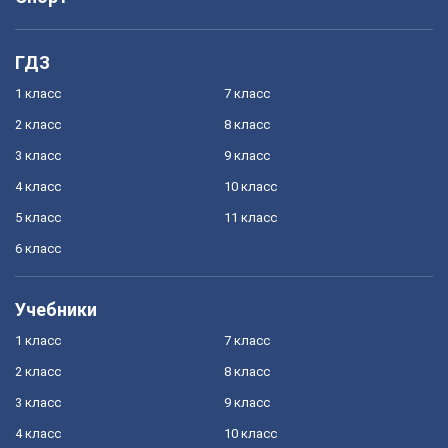
ГДЗ
1 класс
7 класс
2 класс
8 класс
3 класс
9 класс
4 класс
10 класс
5 класс
11 класс
6 класс
Учебники
1 класс
7 класс
2 класс
8 класс
3 класс
9 класс
4 класс
10 класс