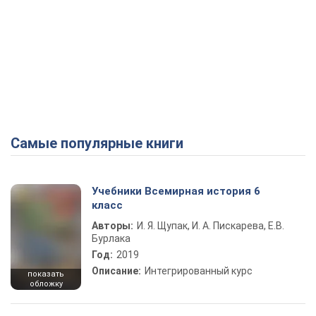
Самые популярные книги
Учебники Всемирная история 6
класс
Авторы:
И. Я. Щупак, И. А. Пискарева, Е.В.
Бурлака
Год:
2019
Описание:
Интегрированный курс
показать
обложку