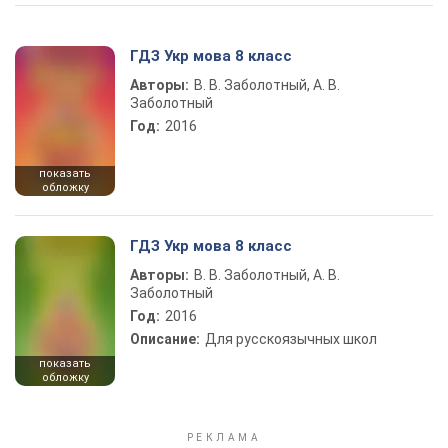
ГДЗ Укр мова 8 класс
Авторы:
В. В. Заболотный, А. В.
Заболотный
Год:
2016
показать
обложку
ГДЗ Укр мова 8 класс
Авторы:
В. В. Заболотный, А. В.
Заболотный
Год:
2016
Описание:
Для русскоязычных школ
показать
обложку