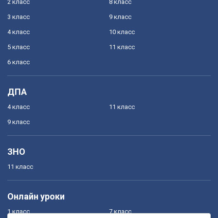
2 класс
8 класс
3 класс
9 класс
4 класс
10 класс
5 класс
11 класс
6 класс
ДПА
4 класс
11 класс
9 класс
ЗНО
11 класс
Онлайн уроки
1 класс
7 класс