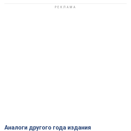
Аналоги другого года издания