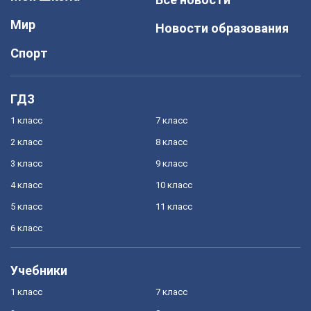
Мир
Новости образования
Спорт
ГДЗ
1 класс
7 класс
2 класс
8 класс
3 класс
9 класс
4 класс
10 класс
5 класс
11 класс
6 класс
Учебники
1 класс
7 класс