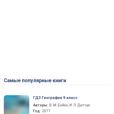
Самые популярные книги
ГДЗ География 9 класс
Авторы:
В. М. Бойко, И. Л. Дитчук
Год:
2017