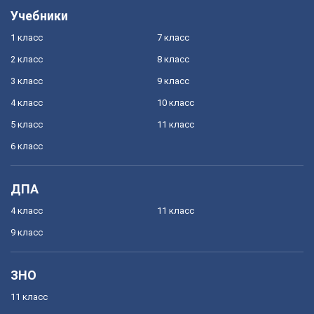
Учебники
1 класс
7 класс
2 класс
8 класс
3 класс
9 класс
4 класс
10 класс
5 класс
11 класс
6 класс
ДПА
4 класс
11 класс
9 класс
ЗНО
11 класс