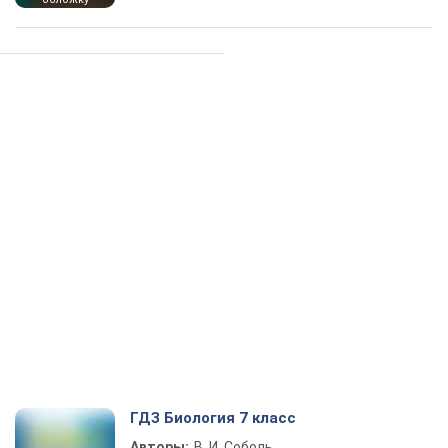
ГДЗ Биология 7 класс
Авторы:
В. И. Соболь