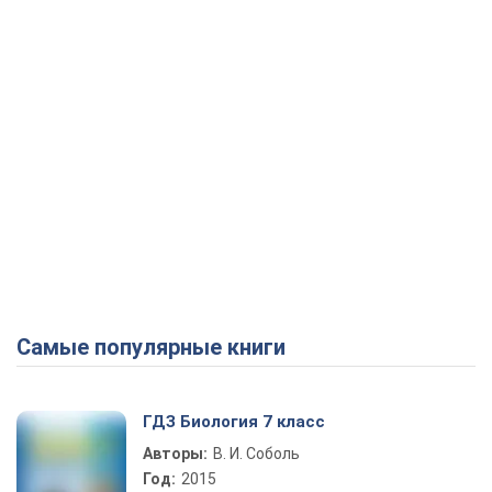
Самые популярные книги
ГДЗ Биология 7 класс
Авторы:
В. И. Соболь
Год:
2015