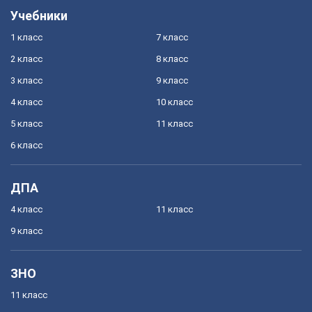
Учебники
1 класс
7 класс
2 класс
8 класс
3 класс
9 класс
4 класс
10 класс
5 класс
11 класс
6 класс
ДПА
4 класс
11 класс
9 класс
ЗНО
11 класс