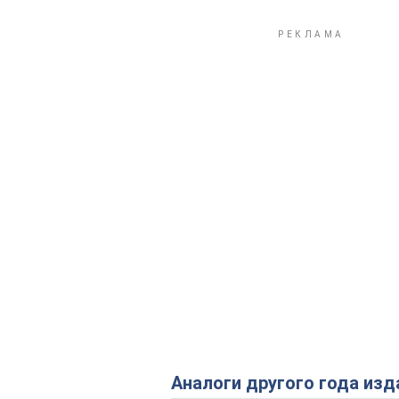
Аналоги другого года изд